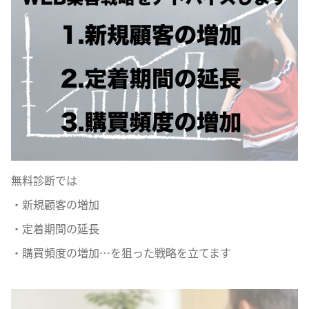
無料診断では
・新規顧客の増加
・定着期間の延長
・購買頻度の増加…を狙った戦略を立てます