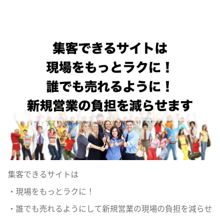
集客できるサイトは
・現場をもっとラクに！
・誰でも売れるようにして新規営業の現場の負担を減らせ