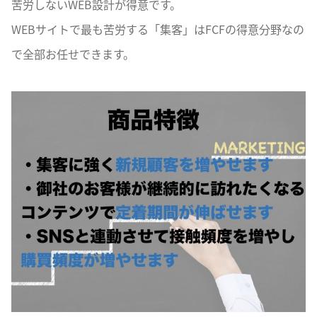
苦労しないWEB設計が得意です。
WEBサイトで最も苦労する「集客」はFCFの得意分野なの
で全部お任せできます。