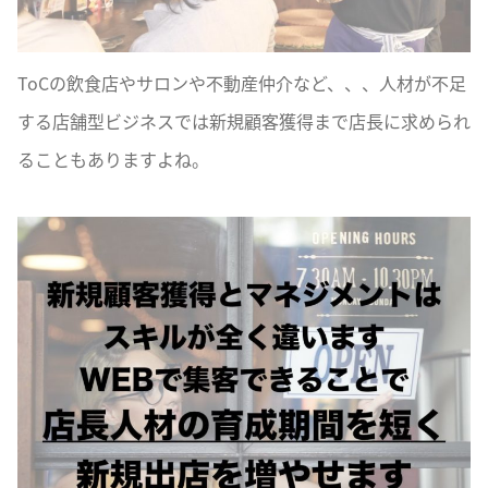
ToCの飲食店やサロンや不動産仲介など、、、人材が不足
する店舗型ビジネスでは新規顧客獲得まで店長に求められ
ることもありますよね。