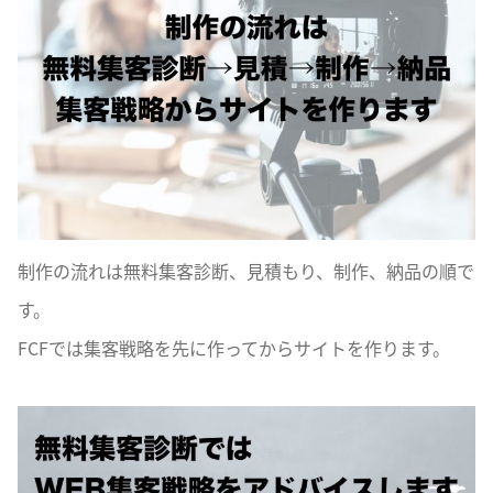
制作の流れは無料集客診断、見積もり、制作、納品の順で
す。
FCFでは集客戦略を先に作ってからサイトを作ります。