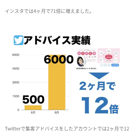
インスタでは4ヶ月で71倍に増えました。
Twitterで集客アドバイスをしたアカウントでは2ヶ月で12