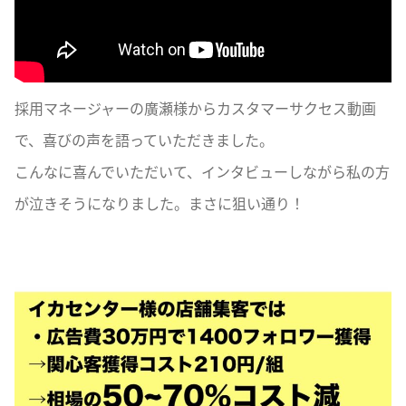
採用マネージャーの廣瀬様からカスタマーサクセス動画
で、喜びの声を語っていただきました。
こんなに喜んでいただいて、インタビューしながら私の方
が泣きそうになりました。まさに狙い通り！