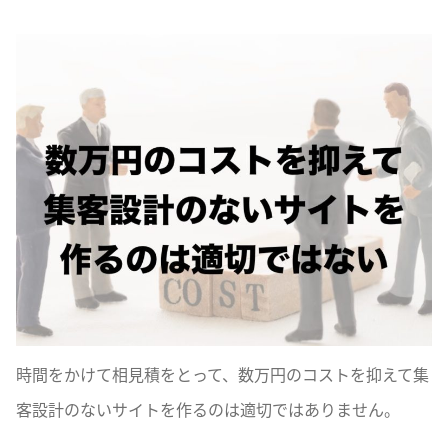
時間をかけて相見積をとって、数万円のコストを抑えて集
客設計のないサイトを作るのは適切ではありません。