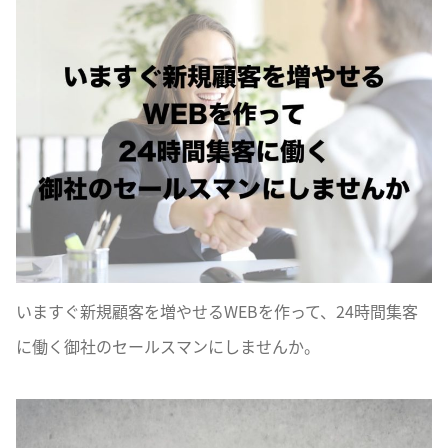
いますぐ新規顧客を増やせるWEBを作って、24時間集客
に働く御社のセールスマンにしませんか。