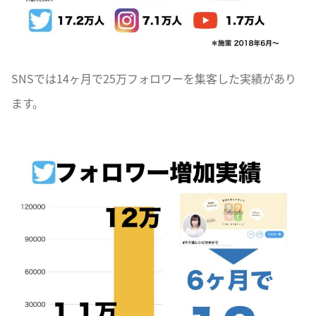
SNSでは14ヶ月で25万フォロワーを集客した実績があり
ます。