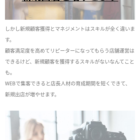
しかし新規顧客獲得とマネジメントはスキルが全く違いま
す。
顧客満足度を高めてリピーターになってもらう店舗運営は
できるけど、新規顧客を獲得するスキルがないなんてこと
も。
WEBで集客できると店長人材の育成期間を短くできて、
新規出店が増やせます。