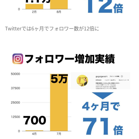
Twitterでは6ヶ月でフォロワー数が12倍に