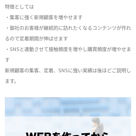
特徴としては
・集客に強く新規顧客を増やせます
・御社のお客様が継続的に訪れたくなるコンテンツが作れ
るので定着期間が伸ばせます
・SNSと連動させて接触頻度を増やし購買頻度が増やせま
す
新規顧客の集客、定着、SNSに強い実績は後ほどご説明し
ます。