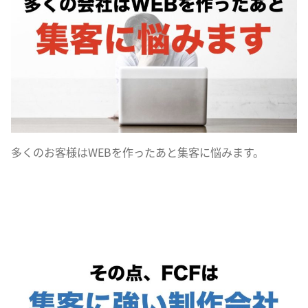
多くのお客様はWEBを作ったあと集客に悩みます。