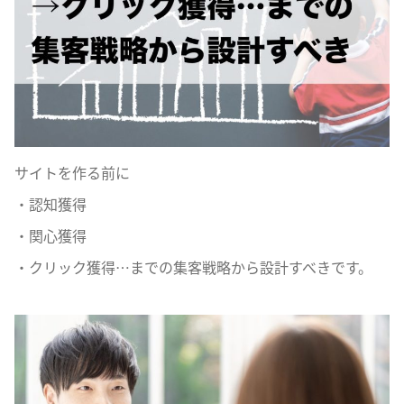
サイトを作る前に
・認知獲得
・関心獲得
・クリック獲得…までの集客戦略から設計すべきです。