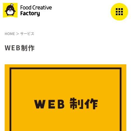
HOME
＞
サービス
WEB制作