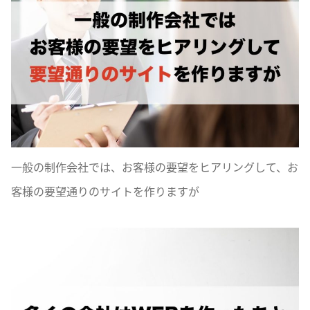
一般の制作会社では、お客様の要望をヒアリングして、お
客様の要望通りのサイトを作りますが