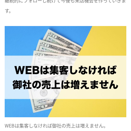
継続的にフォローし続けて今後も来店機会を作っていきま
す。
WEBは集客しなければ御社の売上は増えません。