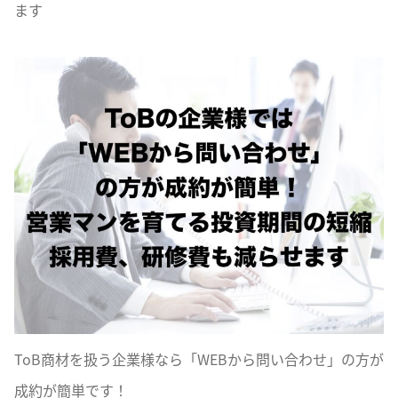
ます
ToB商材を扱う企業様なら「WEBから問い合わせ」の方が
成約が簡単です！