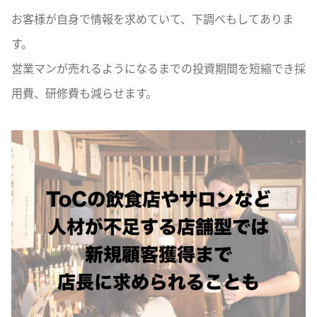
お客様が自身で情報を求めていて、下調べもしてありま
す。
営業マンが売れるようになるまでの投資期間を短縮でき採
用費、研修費も減らせます。