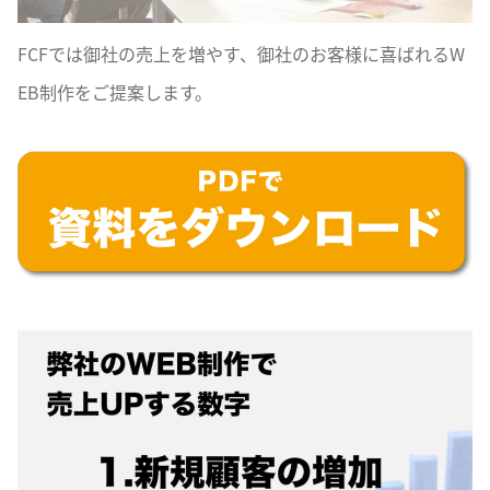
FCFでは御社の売上を増やす、御社のお客様に喜ばれるW
EB制作をご提案します。