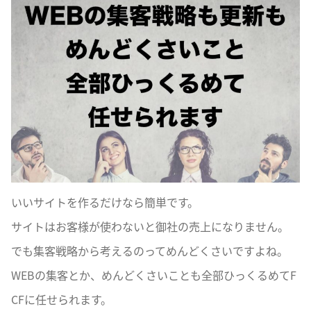
いいサイトを作るだけなら簡単です。
サイトはお客様が使わないと御社の売上になりません。
でも集客戦略から考えるのってめんどくさいですよね。
WEBの集客とか、めんどくさいことも全部ひっくるめてF
CFに任せられます。