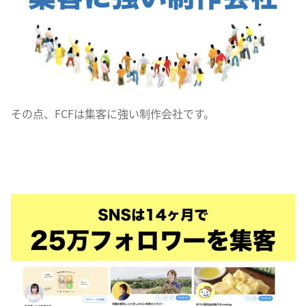
その点、FCFは集客に強い制作会社です。