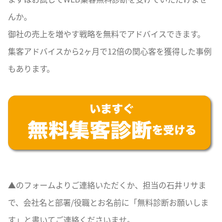
んか。
御社の売上を増やす戦略を無料でアドバイスできます。
集客アドバイスから2ヶ月で12倍の関心客を獲得した事例
もあります。
▲のフォームよりご連絡いただくか、担当の石井リサま
で、会社名と部署/役職とお名前に「無料診断お願いしま
す」と書いてご連絡くださいませ。