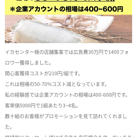
イカセンター様の店舗集客では広告費30万円で1400フォ
ロワー獲得しました。
関心客獲得コストが210円/組です。
これは相場の50-70%コスト減となっています。
私の経験感では企業アカウントの相場は400-600円です。
客単価5000円で1組あたり3~4名。
数十組のお客様がプロモーションを見て訪れてくれまし
た。