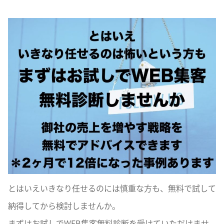
とはいえいきなり任せるのには慎重な方も、無料で試して
納得してから検討しませんか。
まずはお試しでWEB集客無料診断を受けていただけませ