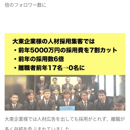
倍のフォロワー数に
大東企業様では人材広告を出しても採用がとれず、離職が
多く存続を危ぶまれていました。