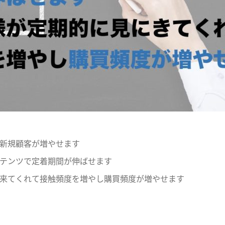
新規顧客が増やせます
テンツで定着期間が伸ばせます
来てくれて接触頻度を増やし購買頻度が増やせます