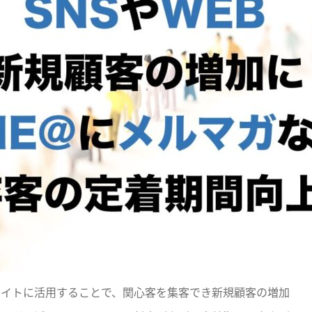
Bサイトに活用することで、関心客を集客でき新規顧客の増加