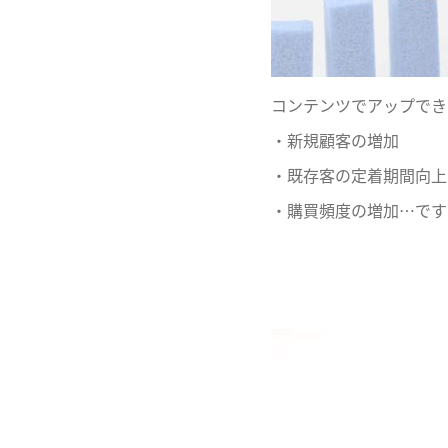
コンテンツでアップでき
・新規顧客の増加
・既存客の定着期間向上
・購買頻度の増加…です