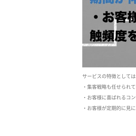
サービスの特徴としては
・集客戦略も任せられて
・お客様に喜ばれるコン
・お客様が定期的に見に