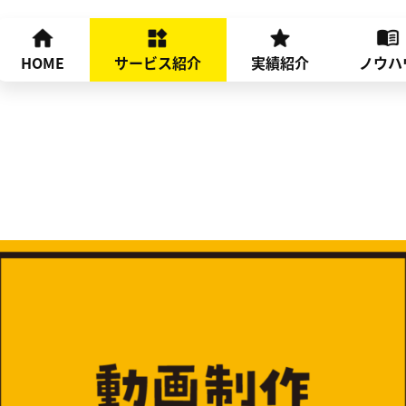
HOME
サービス紹介
実績紹介
ノウハ