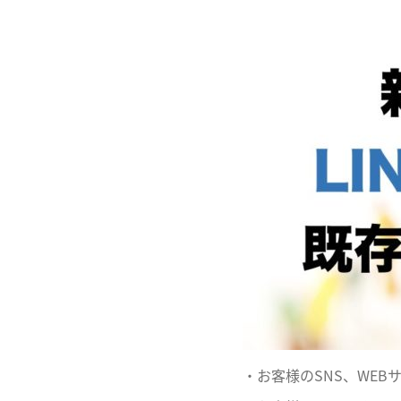
・お客様のSNS、WE