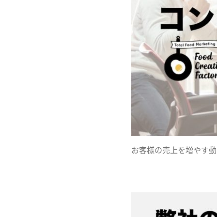
お客様の売上を増やす動