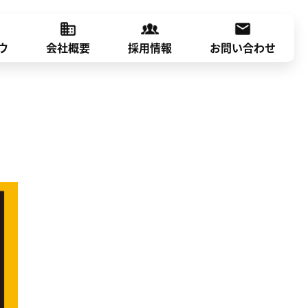
ウ
会社概要
採用情報
お問い合わせ