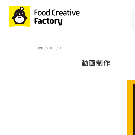
HOME
＞
サービス
動画制作