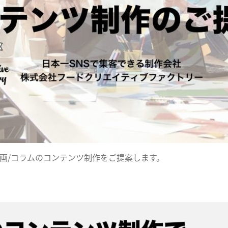
画/コラムのコンテンツ制作をご提案します。