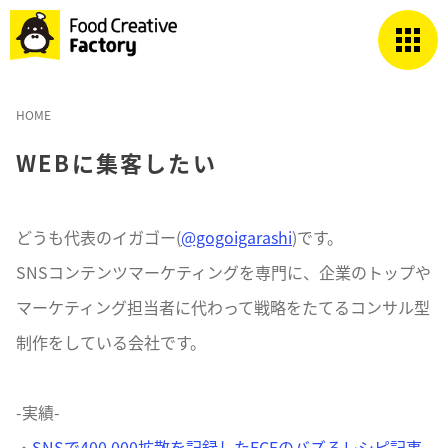
HOME
WEBに集客したい
どうも代表のイガゴー(
@gogoigarashi
)です。
SNSコンテンツマーケティングを専門に、企業のトップや
マーケティング担当者に代わって戦略をたてるコンサル型
制作をしている会社です。
-実績-
・
SNSで400,000拡散を記録したFCFのバズるレシピ記事