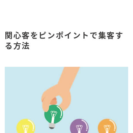
関心客をピンポイントで集客す
る方法