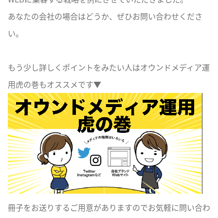
あなたの会社の場合はどうか、ぜひお問い合わせくださ
い。
もう少し詳しくポイントをみたい人はオウンドメディア運
用虎の巻もオススメです▼
冊子をお送りするご用意がありますのでお気軽に問い合わ