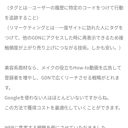
（タグとは…ユーザーの履歴に特定のコードをつけて行動
を追跡すること）
（リマーケティングとは…一度サイトに訪れた人にタグを
つけて、他のGDNにアクセスした時に再表示できるため接
触頻度が上がり売り上げにつながる技術。しかも安い。）
美容系商材なら、メイクの役立ちHow-to動画を広告して
登録者を増やし、GDNで広くリーチさせる戦略がとれま
す。
Googleを使わない人はほとんどいないですからね。
この方法で獲得コストを最適化していくことができます。
WEBに集客する戦略を例にさせていただきました。