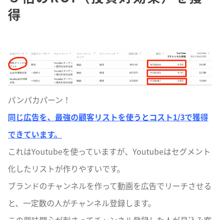
得
パンパカパーン！
同じ広告を、最強の顧客リストを使うとコスト1/3で獲得
できています。
これはYoutubeを使っていますが、Youtubeはセグメント
化したリストが作りやすいです。
ブランドのチャンネルを作って動画を広告でリーチさせる
と、一定数の人がチャンネル登録します。