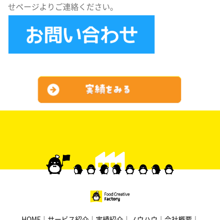
せページよりご連絡ください。
HOME
サービス紹介
実績紹介
ノウハウ
会社概要