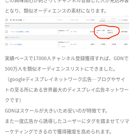
この興味関心が刺さってチャンネル登録した人が見込み客
となり、類似オーディエンスの素材になります。
実績ベースで17000人チャンネル登録獲得すれば、GDNで
500万人を類似オーディエンスリストにできました。
（googleディスプレイネットワーク広告…ブログやサイ
トの至る所にある世界最大のディスプレイ広告ネットワー
クです）
GDNはスケールが大きいため安いのが特徴です。
また一度広告から誘導したユーザーにタグを踏ませてリマ
ーケティングできるので獲得確度を高められます。