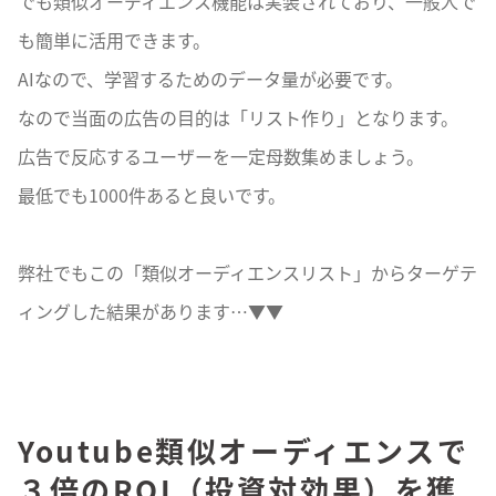
でも類似オーディエンス機能は実装されており、一般人で
も簡単に活用できます。
AIなので、学習するためのデータ量が必要です。
なので当面の広告の目的は「リスト作り」となります。
広告で反応するユーザーを一定母数集めましょう。
最低でも1000件あると良いです。
弊社でもこの「類似オーディエンスリスト」からターゲテ
ィングした結果があります…▼▼
Youtube類似オーディエンスで
３倍のROI（投資対効果）を獲