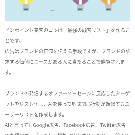
ピンポイント集客のコツは「最強の顧客リスト」を作るこ
とです。
広告はブランドの価値を伝える手段ですが、ブランドの訴
求する価値にニーズがある人に当たることで購買されま
す。
ブランドの発信するオファーメッセージに反応したターゲ
ットをリスト化し、AIを使って興味関心行動が類似するユ
ーザーリストを作成します。
AIと言ってもGoogle広告、Facebook広告、Twitter広告