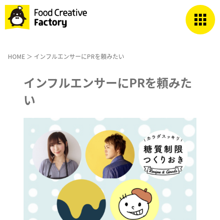
HOME
＞ インフルエンサーにPRを頼みたい
インフルエンサーにPRを頼みた
い