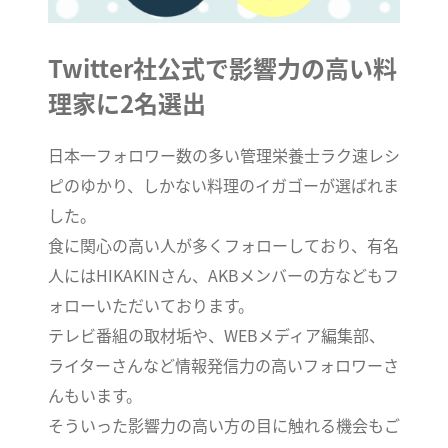
Twitter社公式で影響力の高い料
理家に2名選出
日本一フォロワー数の多い管理栄養士ラク速レシ
ピのゆかり、しかない料理のイガゴーが選ばれま
した。
食に関心の高い人が多くフォローしており、有名
人にはHIKAKINさん、AKBメンバーの方などもフ
ォローいただいております。
テレビ番組の取材垢や、WEBメディア編集部、
ライターさんなど情報発信力の高いフォロワーさ
んもいます。
そういった影響力の高い方の目に触れる機会もご