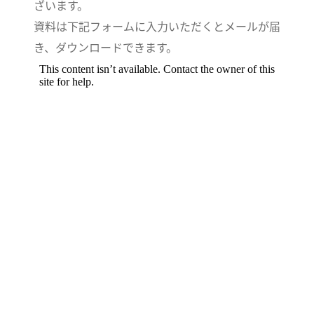
ざいます。
資料は下記フォームに入力いただくとメールが届
き、ダウンロードできます。