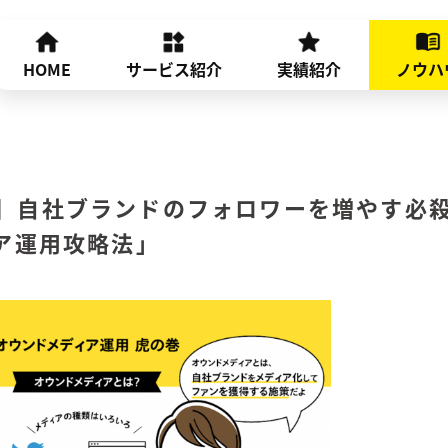
HOME
サービス紹介
実績紹介
ノウハ
】自社ブランドのフォロワーを増やす必
ア運用攻略法」