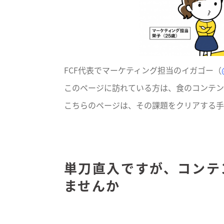
FCF代表でマーケティング担当のイガゴー（
このページに訪れている方は、食のコンテン
こちらのページは、その課題をクリアする手
単刀直入ですが、コンテ
ませんか