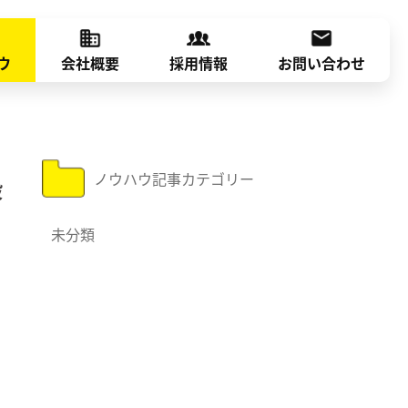
ウ
会社概要
採用情報
お問い合わせ
ノウハウ記事カテゴリー
殺
未分類