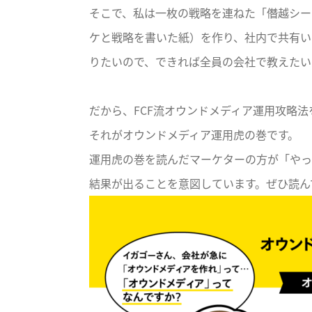
そこで、私は一枚の戦略を連ねた「僭越シー
ケと戦略を書いた紙）を作り、社内で共有
りたいので、できれば全員の会社で教えたい
だから、FCF流オウンドメディア運用攻略
それがオウンドメディア運用虎の巻です。
運用虎の巻を読んだマーケターの方が「やっ
結果が出ることを意図しています。ぜひ読ん