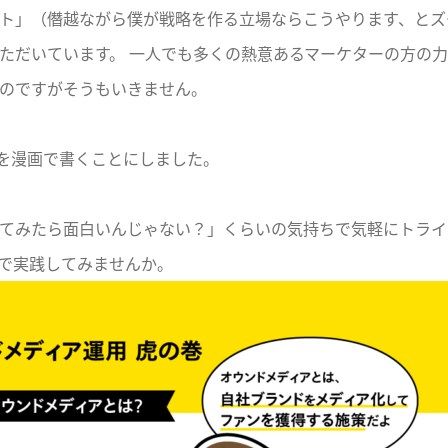
ト」（僭越ながら僕が戦略を作る立場ならこうやります、とズ
いただいています。
一人でも多くの熱意あるマーケターの方の力
のですがそうもいきません。
法を漫画で書くことにしました。
てみたら面白いんじゃない？」くらいの気持ちで気軽にトライ
で実践してみませんか。