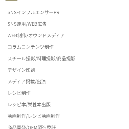
SNSインフルエンサーPR
SNS運用/WEB広告
WEB制作/オウンドメディア
コラムコンテンツ制作
スチール撮影/料理撮影/商品撮影
デザイン印刷
メディア掲載/出演
レシピ制作
レシピ本/栄養本出版
動画制作/レシピ動画制作
商品開発/OEM製造委託