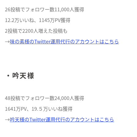
26投稿でフォロワー数11,000人獲得
12.2万いいね、1145万PV獲得
2投稿で2200人増えた投稿も
→
味の素様のTwitter運用代行のアカウントはこちら
・吟天様
48投稿でフォロワー数24,000人獲得
1641万PV、19.５万いいね獲得
→
吟天様のTwitter運用代行のアカウントはこちら