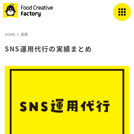
HOME
＞
実績
SNS運用代行の実績まとめ