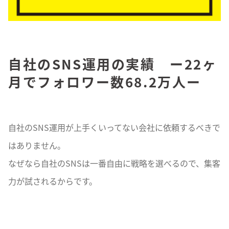
自社のSNS運用の実績 ー22ヶ
月でフォロワー数68.2万人ー
自社のSNS運用が上手くいってない会社に依頼するべきで
はありません。
なぜなら自社のSNSは一番自由に戦略を選べるので、集客
力が試されるからです。