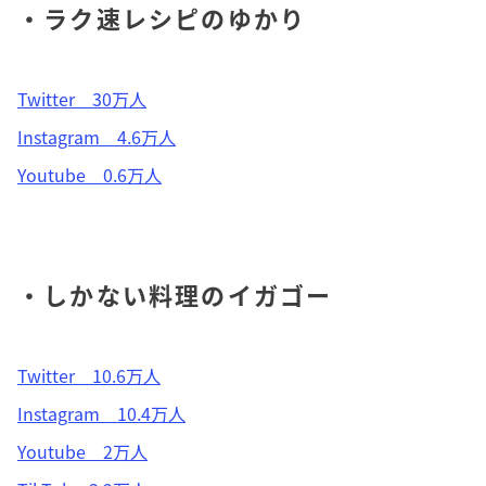
・ラク速レシピのゆかり
Twitter 30万人
Instagram 4.6万人
Youtube 0.6万人
・しかない料理のイガゴー
Twitter 10.6万人
Instagram 10.4万人
Youtube 2万人