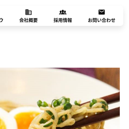
ウ
会社概要
採用情報
お問い合わせ