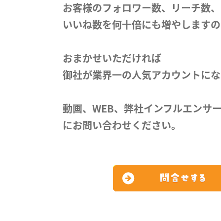
お客様のフォロワー数、リーチ数、
いいね数を何十倍にも増やしますの
おまかせいただければ
御社が業界一の人気アカウントにな
動画、WEB、弊社インフルエンサ
にお問い合わせください。