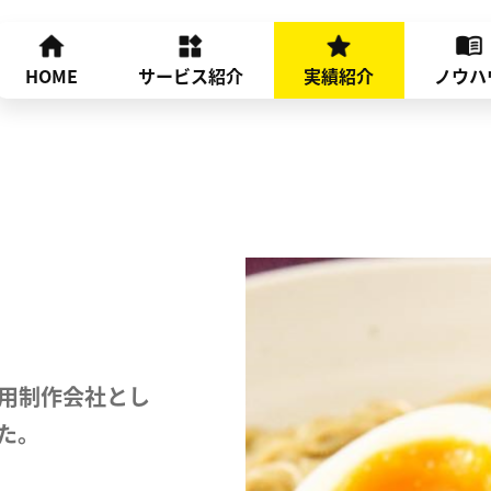
HOME
サービス紹介
実績紹介
ノウハ
運用制作会社とし
た。