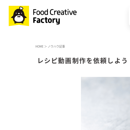
HOME
＞
ノウハウ記事
レシピ動画制作を依頼しよう