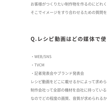
お客様がつくりたい制作物を作るのにどれく
そこでイメージをすり合わせるための質問を
Q.レシピ動画はどの媒体で
・WEB/SNS
・TVCM
・記者発表会やブランド発表会
レシピ動画をどこに載せるかによって求めら
制作会社って全部の機材を自社に持っている
なのでどの程度の画質、音質が求められるか