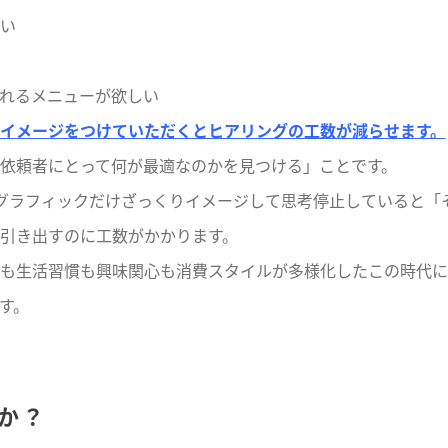
い
れるメニューが欲しい
イメージをつけていただくとヒアリングの工数が減らせます。
依頼者にとって何が最適なのかを見つける」ことです。
モグラフィックだけざっくりイメージして思考停止していると「
引き出すのに工数がかかります。
も生活習慣も興味関心も消費スタイルが多様化したこの時代に
す。
か？