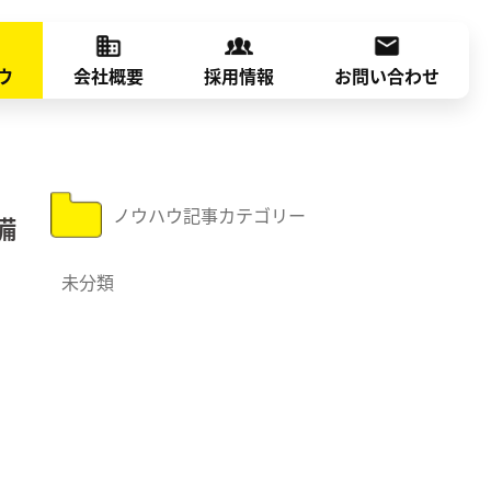
ウ
会社概要
採用情報
お問い合わせ
ノウハウ記事カテゴリー
備
未分類