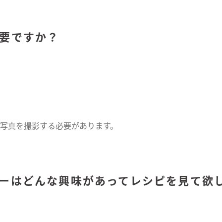
必要ですか？
写真を撮影する必要があります。
ザーはどんな興味があってレシピを見て欲