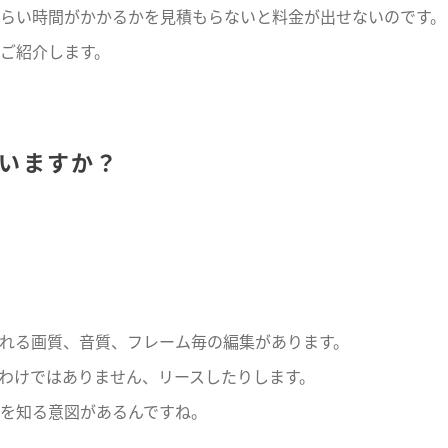
らい時間がかかるかを見積もらないと料金が出せないのです。
ご紹介します。
使いますか？
れる画質、音質、フレーム毎の編集があります。
わけではありません、リースしたりします。
を知る意図があるんですね。