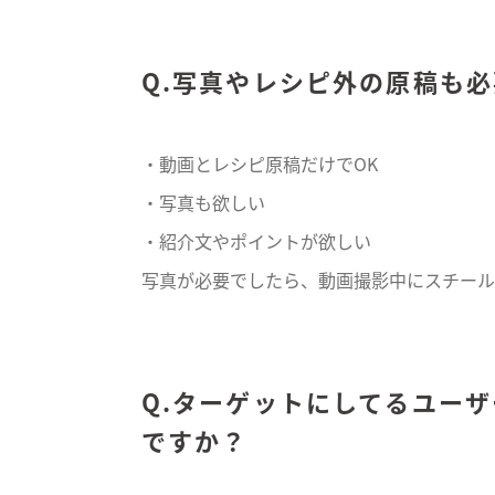
Q.写真やレシピ外の原稿も
・動画とレシピ原稿だけでOK
・写真も欲しい
・紹介文やポイントが欲しい
写真が必要でしたら、動画撮影中にスチール
Q.ターゲットにしてるユー
ですか？