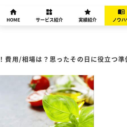
HOME
サービス紹介
実績紹介
ノウハ
！費用/相場は？思ったその日に役立つ準