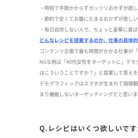
・時短で手間かからずガッツリおかずが欲し
・節約で安くてお腹にたまるおかずが欲しい
・毎日自炊しない人で、ちょっと豪華に喜ば
どんなレシピを提案するのか、仕事の具体的
コンテンツ企画で最も時間がかかる仕事が「
NGな例は「40代女性をターゲットに」デ
はこういうことですか？」と提案して答えを
デモグラフィックはスマホが生まれて価値観
まり機能しないターゲッティングだと思いま
Q.レシピはいくつ欲しいです