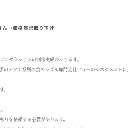
人さん→価格表記取り下げ
プロダクションの制作実績があります。
手のアマナ系列の食のシズル専門会社ヒューのマネジメントに
す。
た。
もりを依頼する必要があります。