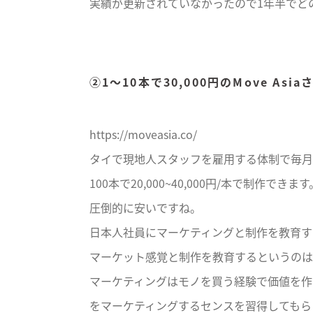
実績が更新されていなかったので1年半でど
②1〜10本で30,000円のMove Asia
https://moveasia.co/
タイで現地人スタッフを雇用する体制で毎月1
100本で20,000~40,000円/本で制作できます
圧倒的に安いですね。
日本人社員にマーケティングと制作を教育す
マーケット感覚と制作を教育するというのは
マーケティングはモノを買う経験で価値を作
をマーケティングするセンスを習得してもら