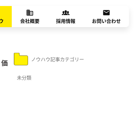
ウ
会社概要
採用情報
お問い合わせ
ノウハウ記事カテゴリー
の価
未分類