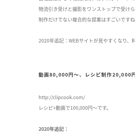
物流引き受けと撮影をワンストップで受けら
制作だけでない複合的な提案はすごいですね
2020年追記：WEBサイトが見やすくなり
動画80,000円〜、レシピ制作20,000
http://clipcook.com/
レシピ+動画で100,000円〜です。
2020年追記：