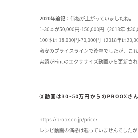
2020年追記
：価格が上がっていましたね。
1-30本が50,000円-150,000円（2018年は30
100本は 18,000円-70,000円（2018年は20,0
激安のプライスラインで衝撃でしたが、これ
実績がFincのエクササイズ動画から更新さ
③動画は30~50万円からのPROOXさ
https://proox.co.jp/price/
レシピ動画の価格は載っていませんでしたが、