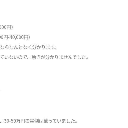
,000円）
00円-40,000円）
ならなんとなく分かります。
れていないので、動きが分かりませんでした。
ん
30-50万円の実例は載っていました。