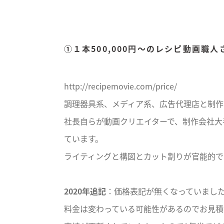
①１本500,000円〜のレシピ動画職
http://recipemovie.com/price/
調理器具系、メディア系、広告代理店と制作
社長自らが動画クリエイターで、制作会社大
ています。
ライティングと構図とカット割りが官能的で
2020年追記
：価格表記が無くなっていまし
料金は変わっている可能性があるのでお見積