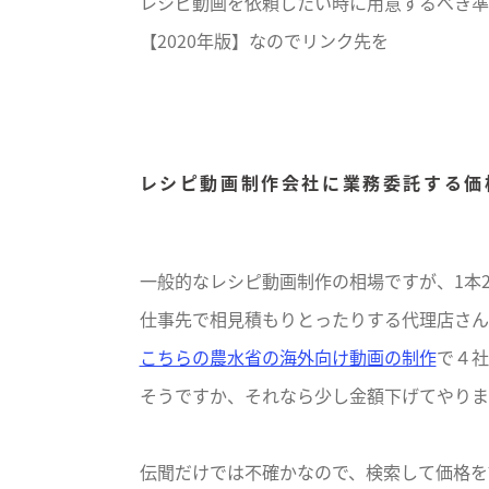
レシピ動画を依頼したい時に用意するべき準
【2020年版】なのでリンク先を
レシピ動画制作会社に業務委託する価
一般的なレシピ動画制作の相場ですが、1本
仕事先で相見積もりとったりする代理店さん
こちらの農水省の海外向け動画の制作
で４社
そうですか、それなら少し金額下げてやりま
伝聞だけでは不確かなので、検索して価格