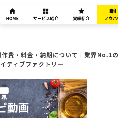
HOME
サービス紹介
実績紹介
ノウハ
制作費・料金・納期について｜業界No.1
エイティブファクトリー