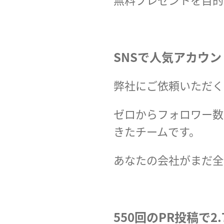
SNSで人気アカウ
弊社にご依頼いただく
ゼロからフォロワー数
きたチームです。
あなたの会社がまだ全
550回のPR投稿で