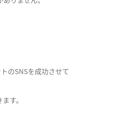
トのSNSを成功させて
きます。