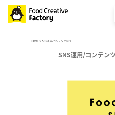
HOME
＞ SNS運用/コンテンツ制作
SNS運用/コンテン