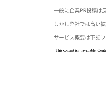
一般に企業PR投稿は
しかし弊社では高い拡
サービス概要は下記フ