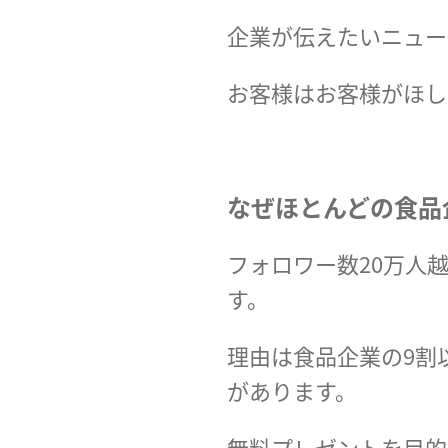
企業が伝えたいニュー
お客様はお客様がほし
なぜほとんどの食品
フォロワー数20万人
す。
理由は食品企業の9割
があります。
無料プレゼントを目的