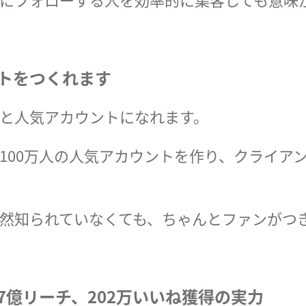
ントをつくれます
と人気アカウントになれます。
100万人の人気アカウントを作り、クライアン
然知られていなくても、ちゃんとファンがつ
2.7億リーチ、202万いいね獲得の実力