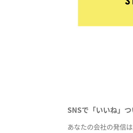
SNSで「いいね」
あなたの会社の発信は