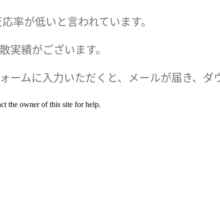
反応率が低いと言われています。
散実績がございます。
ォームに入力いただくと、メールが届き、ダ