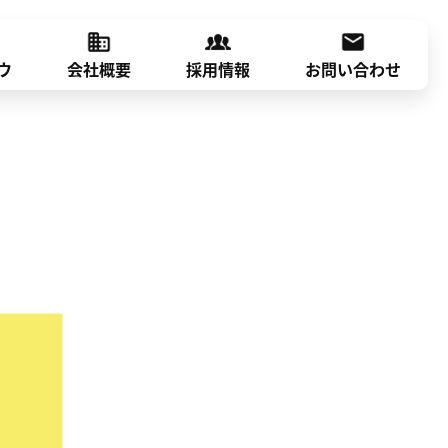
ウ
会社概要
採用情報
お問い合わせ