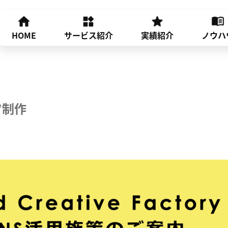
HOME
サービス紹介
実績紹介
ノウハ
ツ制作