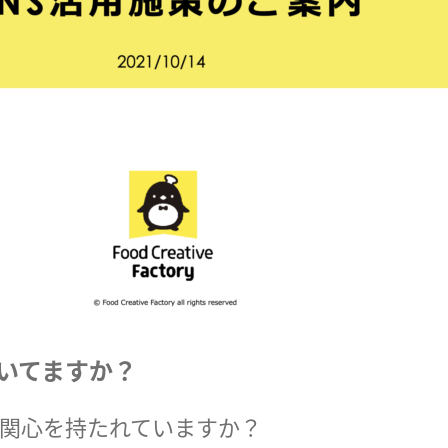
ついてますか？
関心を持たれていますか？