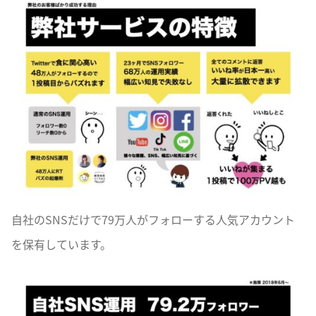
自社のSNSだけで79万人がフォローする人気アカウント
を保有しています。