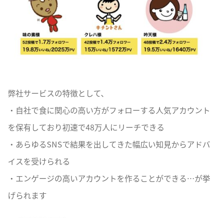
弊社サービスの特徴として、
・自社で食に関心の高い方がフォローする人気アカウント
を保有しており初速で48万人にリーチできる
・あらゆるSNSで結果を出してきた幅広い知見からアドバ
イスを受けられる
・エンゲージの高いアカウントを作ることができる…が挙
げられます