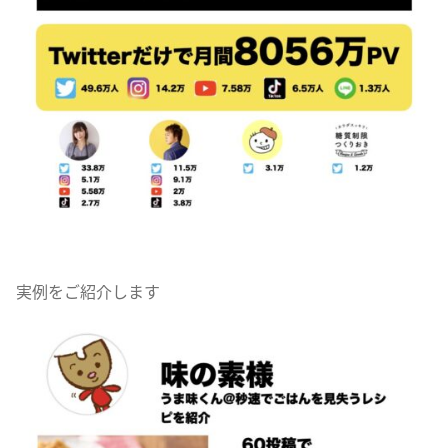
実例をご紹介します