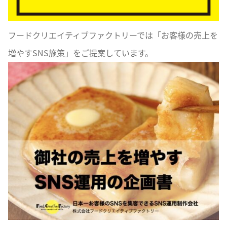
フードクリエイティブファクトリーでは「お客様の売上を
増やすSNS施策」をご提案しています。