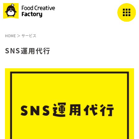
HOME
＞
サービス
SNS運用代行