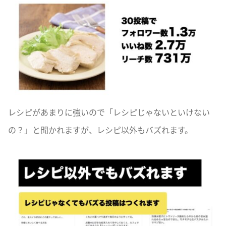
レシピがあまりに強いので「レシピじゃないといけない
の？」と聞かれますが、レシピ以外もバズれます。