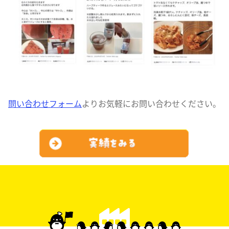
問い合わせフォーム
よりお気軽にお問い合わせください。