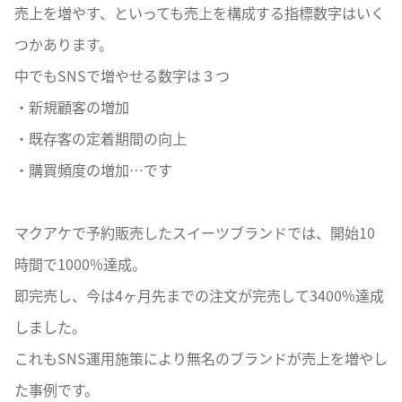
売上を増やす、といっても売上を構成する指標数字はいく
つかあります。
中でもSNSで増やせる数字は３つ
・新規顧客の増加
・既存客の定着期間の向上
・購買頻度の増加…です
マクアケで予約販売したスイーツブランドでは、開始10
時間で1000%達成。
即完売し、今は4ヶ月先までの注文が完売して3400%達成
しました。
これもSNS運用施策により無名のブランドが売上を増やし
た事例です。