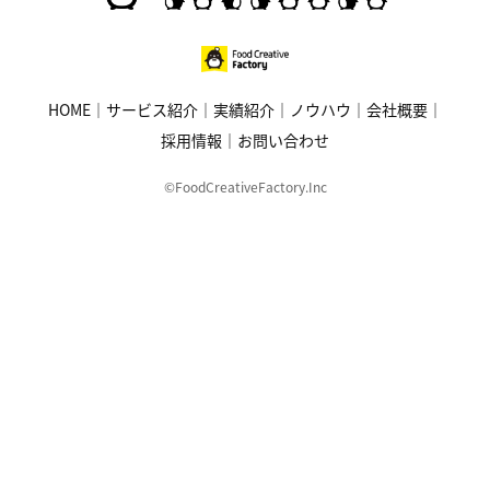
HOME
サービス紹介
実績紹介
ノウハウ
会社概要
採用情報
お問い合わせ
©FoodCreativeFactory.Inc