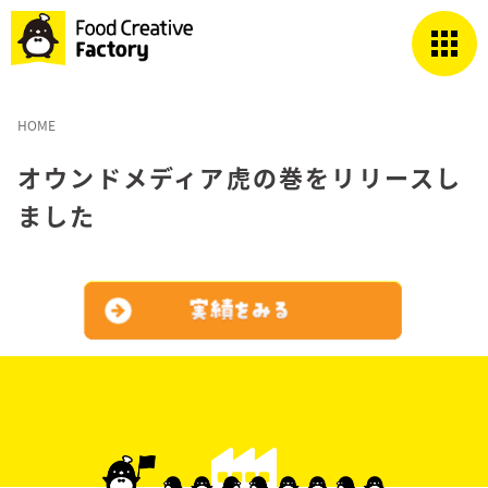
HOME
オウンドメディア虎の巻をリリースし
ました