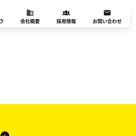
ウ
会社概要
採用情報
お問い合わせ