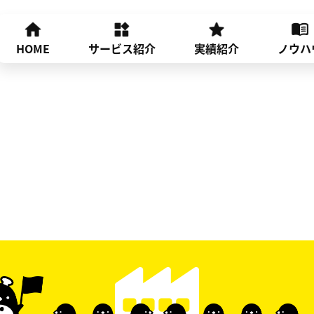
HOME
サービス紹介
実績紹介
ノウハ