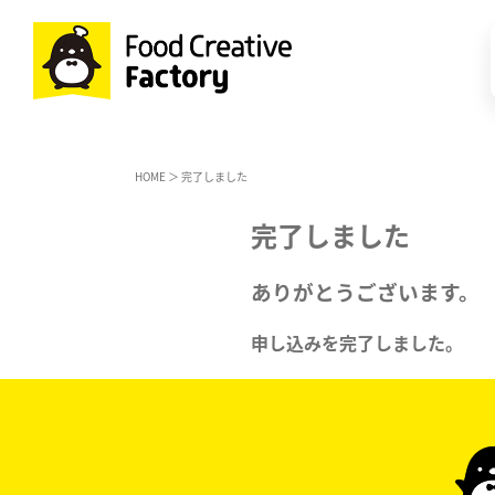
HOME
＞ 完了しました
完了しました
ありがとうございます。
申し込みを完了しました。