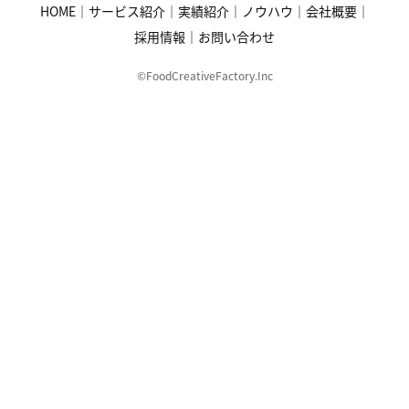
HOME
サービス紹介
実績紹介
ノウハウ
会社概要
採用情報
お問い合わせ
©FoodCreativeFactory.Inc