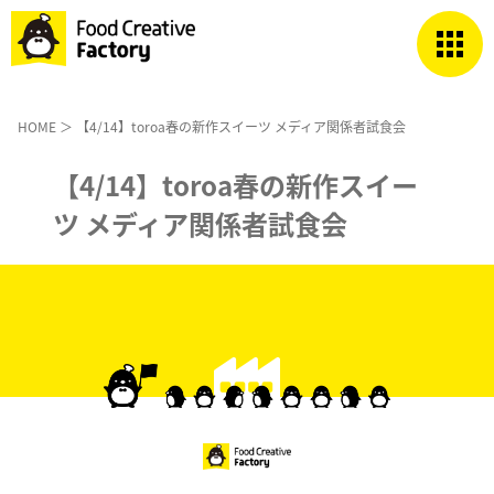
HOME
＞ 【4/14】toroa春の新作スイーツ メディア関係者試食会
【4/14】toroa春の新作スイー
ツ メディア関係者試食会